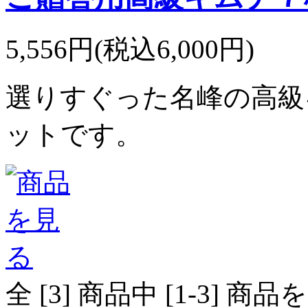
5,556円(税込6,000円)
選りすぐった名峰の高級
ットです。
全 [
3
] 商品中 [
1
-
3
] 商品