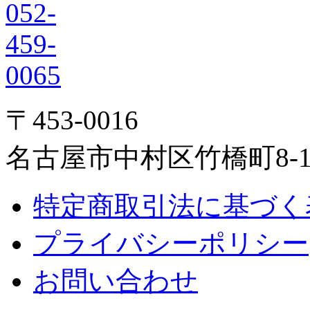
〒453-0016
名古屋市中村区竹橋町8-1
特定商取引法に基づく
プライバシーポリシー
お問い合わせ