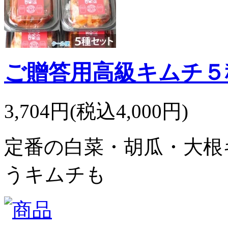
ご贈答用高級キムチ５
3,704円(税込4,000円)
定番の白菜・胡瓜・大根
うキムチも